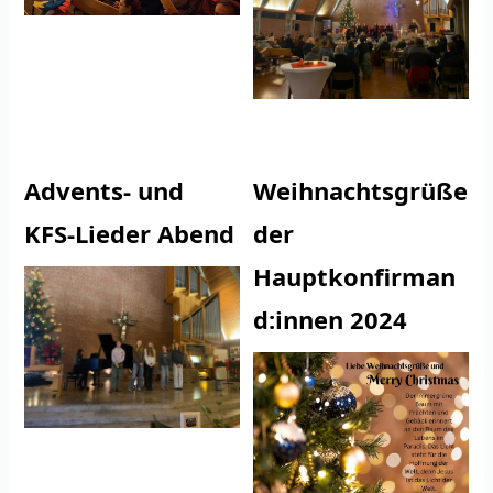
Advents- und
Weihnachtsgrüße
KFS-Lieder Abend
der
Hauptkonfirman
d:innen 2024