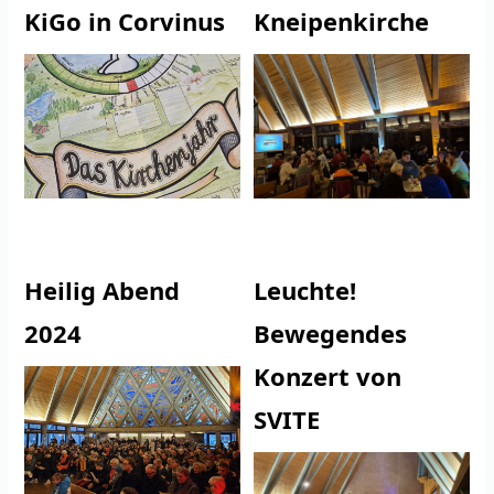
KiGo in Corvinus
Kneipenkirche
Heilig Abend
Leuchte!
2024
Bewegendes
Konzert von
SVITE