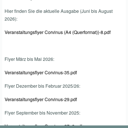
Hier finden Sie die aktuelle Ausgabe (Juni bis August
2026):
Veranstaltungsflyer Corvinus (A4 (Querformat))-8.pdf
Flyer März bis Mai 2026:
Veranstaltungsflyer Corvinus-35.pdf
Flyer Dezember bis Februar 2025/26:
Veranstaltungsflyer Corvinus-29.pdf
Flyer September bis November 2025:
Veranstaltungsflyer Corvinus-27_0.pdf